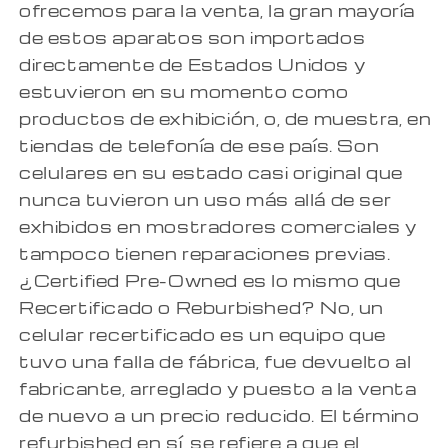
ofrecemos para la venta, la gran mayoría
de estos aparatos son importados
directamente de Estados Unidos y
estuvieron en su momento como
productos de exhibición, o, de muestra, en
tiendas de telefonía de ese país. Son
celulares en su estado casi original que
nunca tuvieron un uso más allá de ser
exhibidos en mostradores comerciales y
tampoco tienen reparaciones previas.
¿Certified Pre-Owned es lo mismo que
Recertificado o Reburbished? No, un
celular recertificado es un equipo que
tuvo una falla de fábrica, fue devuelto al
fabricante, arreglado y puesto a la venta
de nuevo a un precio reducido. El término
refurbished en sí, se refiere a que el