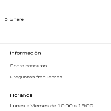
Share
Información
Sobre nosotros
Preguntas frecuentes
Horarios
Lunes a Viernes de 10:00 a 18:00