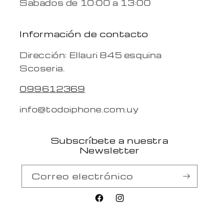
Sabados de 10:00 a 13:00
Información de contacto
Dirección: Ellauri 845 esquina
Scoseria.
099612369
info@todoiphone.com.uy
Subscríbete a nuestra
Newsletter
Correo electrónico
Facebook
Instagram