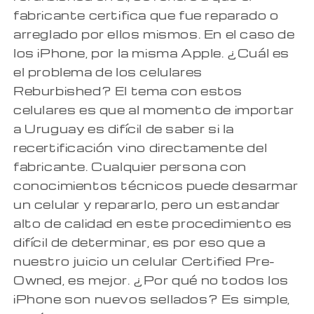
fabricante certifica que fue reparado o
arreglado por ellos mismos. En el caso de
los iPhone, por la misma Apple. ¿Cuál es
el problema de los celulares
Reburbished? El tema con estos
celulares es que al momento de importar
a Uruguay es difícil de saber si la
recertificación vino directamente del
fabricante. Cualquier persona con
conocimientos técnicos puede desarmar
un celular y repararlo, pero un estandar
alto de calidad en este procedimiento es
difícil de determinar, es por eso que a
nuestro juicio un celular Certified Pre-
Owned, es mejor. ¿Por qué no todos los
iPhone son nuevos sellados? Es simple,