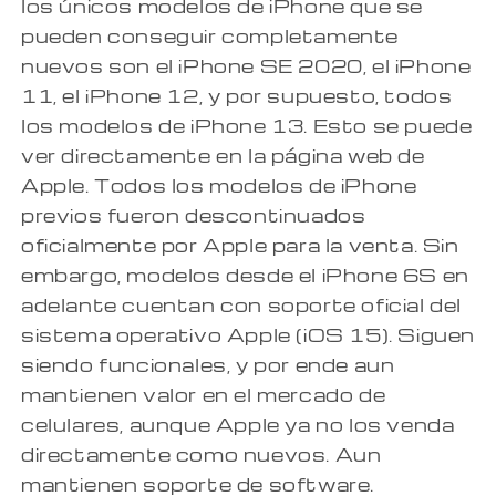
los únicos modelos de iPhone que se
pueden conseguir completamente
nuevos son el iPhone SE 2020, el iPhone
11, el iPhone 12, y por supuesto, todos
los modelos de iPhone 13. Esto se puede
ver directamente en la página web de
Apple. Todos los modelos de iPhone
previos fueron descontinuados
oficialmente por Apple para la venta. Sin
embargo, modelos desde el iPhone 6S en
adelante cuentan con soporte oficial del
sistema operativo Apple (iOS 15). Siguen
siendo funcionales, y por ende aun
mantienen valor en el mercado de
celulares, aunque Apple ya no los venda
directamente como nuevos. Aun
mantienen soporte de software.