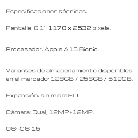
Especificaciones técnicas:
Pantalla: 6.1¨
1170 x 2532
pixels.
Procesador: Apple A15 Bionic.
Variantes de almacenamiento disponibles
en el mercado: 128GB / 256GB / 512GB.
Expansión: sin microSD.
Cámara: Dual, 12MP+12MP.
OS: iOS 15.