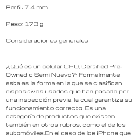
Perfil: 7.4 mm.
Peso: 173 g
Consideraciones generales
¿Qué es un celular CPO, Certified Pre-
Owned o Semi Nuevo?: Formalmente
esta es la forma en la que se clasifican
dispositivos usados que han pasado por
una inspección previa, la cual garantiza su
funcionamiento correcto. Es una
categoría de productos que existen
también en otros rubros, como el de los
automóviles.En el caso de los iPhone que