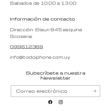
Sabados de 10:00 a 13:00
Información de contacto
Dirección: Ellauri 845 esquina
Scoseria.
099612369
info@todoiphone.com.uy
Subscríbete a nuestra
Newsletter
Correo electrónico
Facebook
Instagram