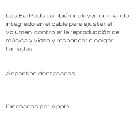
Los EarPods también incluyen un mando
integrado en el cable para ajustar el
volumen, controlar la reproducción de
música y vídeo y responder o colgar
llamadas.
Aspectos destacados
Diseñados por Apple