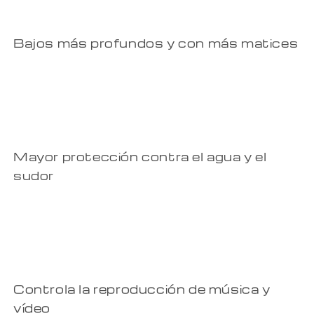
Bajos más profundos y con más matices
Mayor protección contra el agua y el
sudor
Controla la reproducción de música y
vídeo