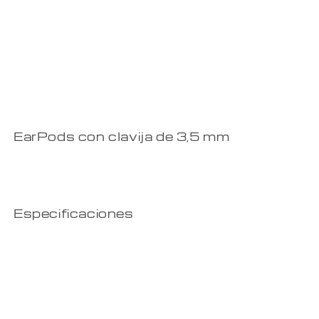
EarPods con clavija de 3,5 mm
Especificaciones