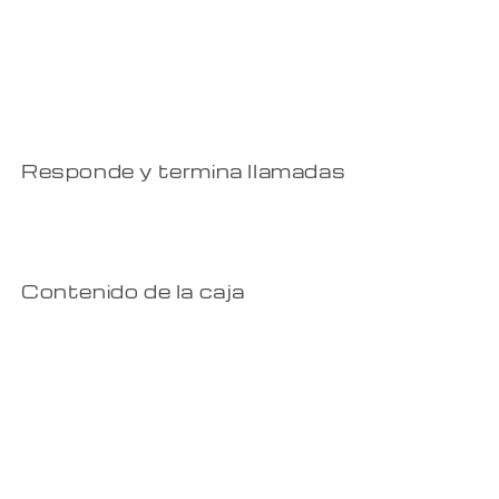
Responde y termina llamadas
Contenido de la caja