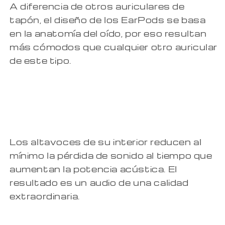
A diferencia de otros auriculares de
tapón, el diseño de los EarPods se basa
en la anatomía del oído, por eso resultan
más cómodos que cualquier otro auricular
de este tipo.
Los altavoces de su interior reducen al
mínimo la pérdida de sonido al tiempo que
aumentan la potencia acústica. El
resultado es un audio de una calidad
extraordinaria.