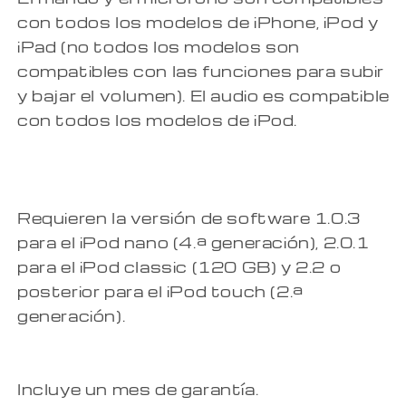
con todos los modelos de iPhone, iPod y
iPad (no todos los modelos son
compatibles con las funciones para subir
y bajar el volumen). El audio es compatible
con todos los modelos de iPod.
Requieren la versión de software 1.0.3
para el iPod nano (4.ª generación), 2.0.1
para el iPod classic (120 GB) y 2.2 o
posterior para el iPod touch (2.ª
generación).
Incluye un mes de garantía.