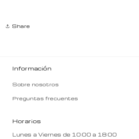
Share
Información
Sobre nosotros
Preguntas frecuentes
Horarios
Lunes a Viernes de 10:00 a 18:00